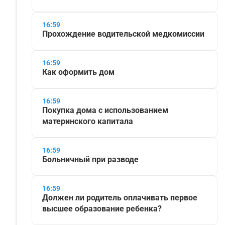
16:59
Прохождение водительской медкомиссии
16:59
Как оформить дом
16:59
Покупка дома с использованием
материнского капитала
16:59
Больничный при разводе
16:59
Должен ли родитель оплачивать первое
высшее образование ребенка?