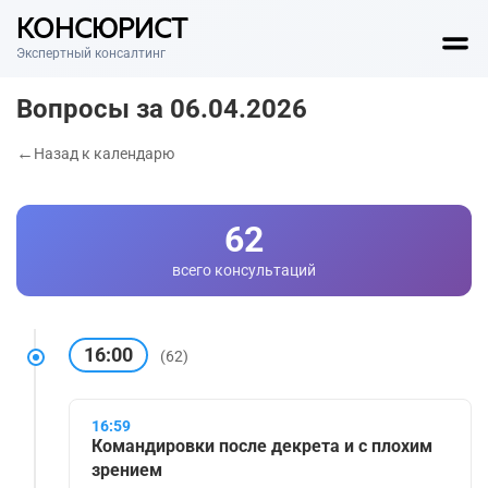
КОНСЮРИСТ
Экспертный консалтинг
Вопросы за 06.04.2026
Назад к календарю
62
всего консультаций
16:00
(62)
16:59
Командировки после декрета и с плохим
зрением