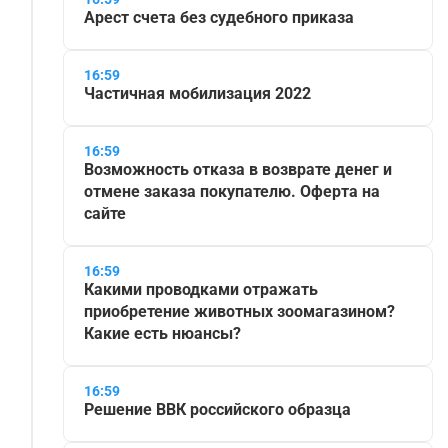
Арест счета без судебного приказа
16:59
Частичная мобилизация 2022
16:59
Возможность отказа в возврате денег и
отмене заказа покупателю. Оферта на
сайте
16:59
Какими проводками отражать
приобретение животных зоомагазином?
Какие есть нюансы?
16:59
Решение ВВК российского образца