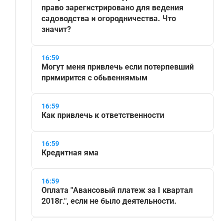
право зарегистрировано для ведения
садоводства и огородничества. Что
значит?
16:59
Могут меня привлечь если потерпевший
примирится с обьвеннямым
16:59
Как привлечь к ответственности
16:59
Кредитная яма
16:59
Оплата "Авансовый платеж за I квартал
2018г.", если не было деятельности.