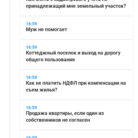
принадлежащий мне земельный участок?
16:59
Муж не помогает
16:59
Коттеджный поселок и выход на дорогу
общего пользования
16:59
Как не платить НДФЛ при компенсации на
съем жилья?
16:59
Продажа квартиры, если один из
собственников не согласен
16:59