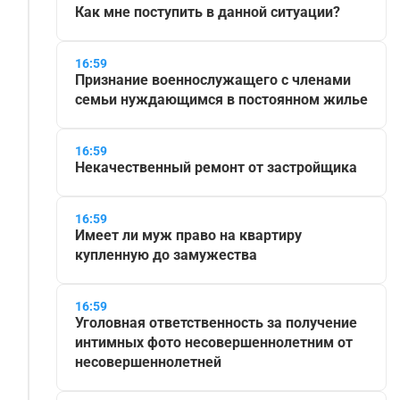
Как мне поступить в данной ситуации?
16:59
Признание военнослужащего с членами
семьи нуждающимся в постоянном жилье
16:59
Некачественный ремонт от застройщика
16:59
Имеет ли муж право на квартиру
купленную до замужества
16:59
Уголовная ответственность за получение
интимных фото несовершеннолетним от
несовершеннолетней