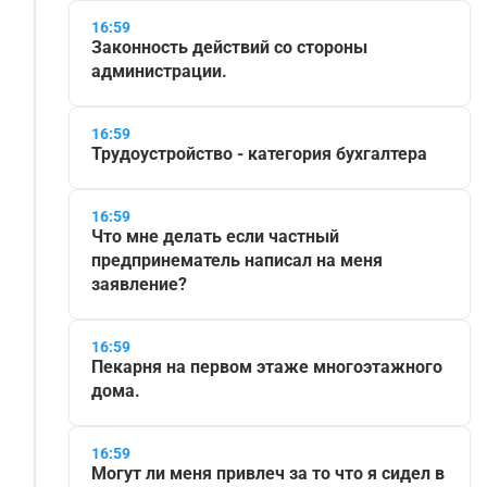
16:59
Законность действий со стороны
администрации.
16:59
Трудоустройство - категория бухгалтера
16:59
Что мне делать если частный
предпринематель написал на меня
заявление?
16:59
Пекарня на первом этаже многоэтажного
дома.
16:59
Могут ли меня привлеч за то что я сидел в