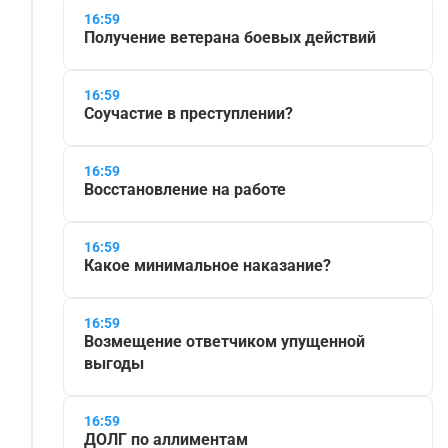
16:59
Получение ветерана боевых действий
16:59
Соучастие в преступлении?
16:59
Восстановление на работе
16:59
Какое минимальное наказание?
16:59
Возмещение ответчиком упущенной
выгоды
16:59
ДОЛГ по аллиментам