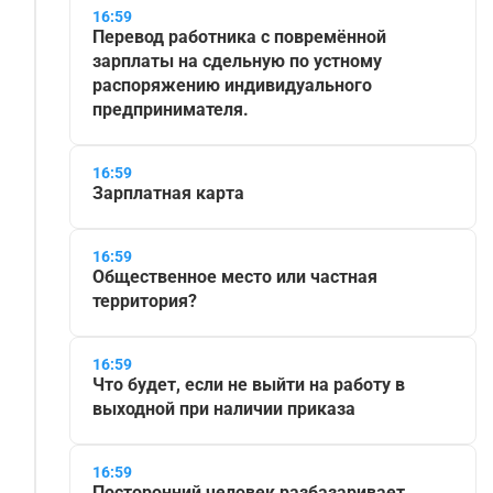
16:59
Перевод работника с повремённой
зарплаты на сдельную по устному
распоряжению индивидуального
предпринимателя.
16:59
Зарплатная карта
16:59
Общественное место или частная
территория?
16:59
Что будет, если не выйти на работу в
выходной при наличии приказа
16:59
Посторонний человек разбазаривает