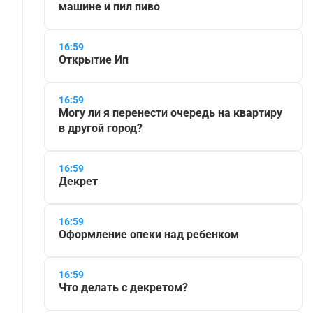
машине и пил пиво
16:59
Открытие Ип
16:59
Могу ли я перенести очередь на квартиру
в другой город?
16:59
Декрет
16:59
Оформление опеки над ребенком
16:59
Что делать с декретом?