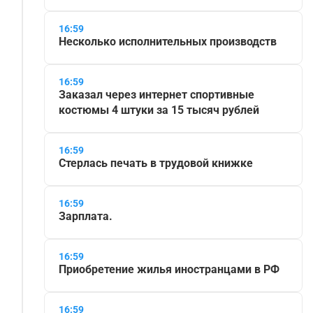
16:59
Несколько исполнительных производств
16:59
Заказал через интернет спортивные
костюмы 4 штуки за 15 тысяч рублей
16:59
Стерлась печать в трудовой книжке
16:59
Зарплата.
16:59
Приобретение жилья иностранцами в РФ
16:59