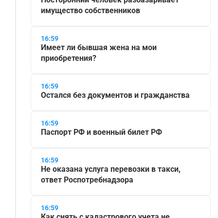
имущество собственников
16:59
Имеет ли бывшая жена на мои
приобретения?
16:59
Остался без документов и гражданства
16:59
Паспорт РФ и военный билет РФ
16:59
Не оказана услуга перевозки в такси,
ответ Роспотребнадзора
16:59
Как снять с кадастрового учета не