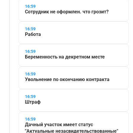
16:59
Сотрудник не оформлен. что грозит?
16:59
Работа
16:59
Беременность на декретном месте
16:59
Увольнение по окончанию контракта
16:59
Штраф
16:59
Дачный участок имеет статус
"Актуальные незасвидетельствованные"