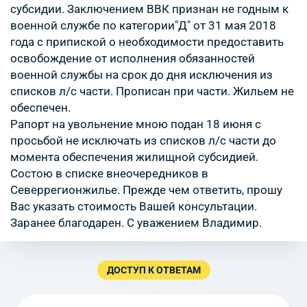
субсидии. Заключением ВВК признан не годным к
военной службе по категории"Д" от 31 мая 2018
года с припиской о необходимости предоставить
освобождение от исполнения обязанностей
военной службы на срок до дня исключения из
списков л/с части. Прописан при части. Жильем не
обеспечен.
Рапорт на увольнение мною подан 18 июня с
просьбой не исключать из списков л/с части до
момента обеспечения жилищной субсидией.
Состою в списке внеочередников в
Северрегионжилье. Прежде чем ответить, прошу
Вас указать стоимость Вашей консультации.
Заранее благодарен. С уважением Владимир.
ДОСТУП К ОТВЕТАМ