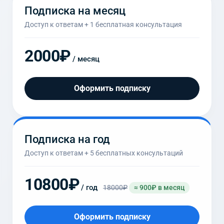
Подписка на месяц
Доступ к ответам + 1 бесплатная консультация
2000₽
/ месяц
Оформить подписку
Подписка на год
Доступ к ответам + 5 бесплатных консультаций
10800₽
/ год
18000₽
≈ 900₽ в месяц
Оформить подписку