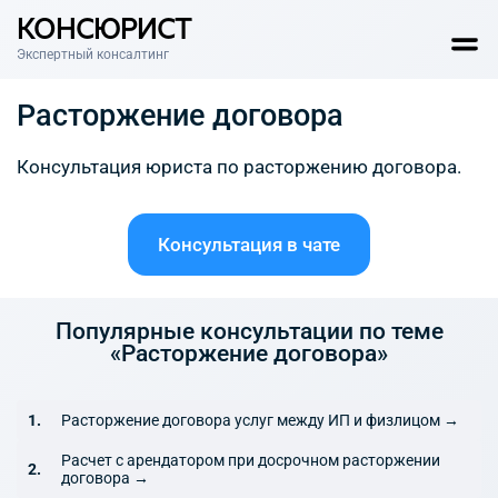
КОНСЮРИСТ
Экспертный консалтинг
Расторжение договора
Консультация юриста по расторжению договора.
Консультация в чате
Популярные консультации по теме
«Расторжение договора»
Расторжение договора услуг между ИП и физлицом →
Расчет с арендатором при досрочном расторжении
договора →