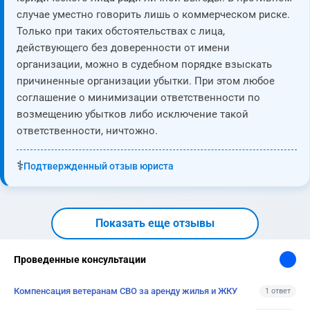
случае уместно говорить лишь о коммерческом риске.
Только при таких обстоятельствах с лица,
действующего без доверенности от имени
организации, можно в судебном порядке взыскать
причиненные организации убытки. При этом любое
соглашение о минимизации ответственности по
возмещению убытков либо исключение такой
ответственности, ничтожно.
⚕️
Подтвержденный отзыв юриста
Показать еще отзывы
Проведенные консультации
Компенсация ветеранам СВО за аренду жилья и ЖКУ
1 ответ