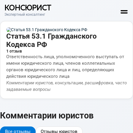
КОНСЮРИСТ
Экспертный консалтинг
Статья 53.1 Гражданского
Кодекса РФ
1 отзыв
Ответственность лица, уполномоченного выступать от
имени юридического лица, членов коллегиальных
органов юридического лица и лиц, определяющих
действия юридического лица
Комментарии юристов, консультации, расшифровка, часто
задаваемые вопросы
Комментарии юристов
Все отзывы
Отзывы юристов