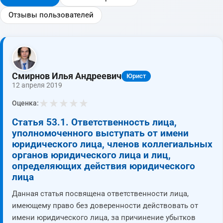
Отзывы пользователей
Смирнов Илья Андреевич
Юрист
12 апреля 2019
★
★
★
★
★
Оценка:
Статья 53.1. Ответственность лица,
уполномоченного выступать от имени
юридического лица, членов коллегиальных
органов юридического лица и лиц,
определяющих действия юридического
лица
Данная статья посвящена ответственности лица,
имеющему право без доверенности действовать от
имени юридического лица, за причинение убытков