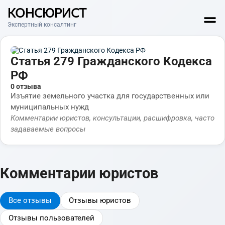
КОНСЮРИСТ
Экспертный консалтинг
Статья 279 Гражданского Кодекса
РФ
0 отзыва
Изъятие земельного участка для государственных или
муниципальных нужд
Комментарии юристов, консультации, расшифровка, часто
задаваемые вопросы
Комментарии юристов
Все отзывы
Отзывы юристов
Отзывы пользователей