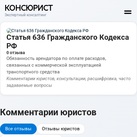
КОНСЮРИСТ
Экспертный консалтинг
Статья 636 Гражданского Кодекса
РФ
0 отзыва
Обязанность арендатора по оплате расходов,
связанных с коммерческой эксплуатацией
транспортного средства
Комментарии юристов, консультации, расшифровка, часто
задаваемые вопросы
Комментарии юристов
Все отзывы
Отзывы юристов