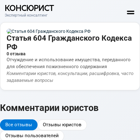
КОНСЮРИСТ
Экспертный консалтинг
Статья 604 Гражданского Кодекса
РФ
0 отзыва
Отчуждение и использование имущества, переданного
для обеспечения пожизненного содержания
Комментарии юристов, консультации, расшифровка, часто
задаваемые вопросы
Комментарии юристов
Все отзывы
Отзывы юристов
Отзывы пользователей