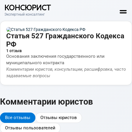
КОНСЮРИСТ
Экспертный консалтинг
Статья 527 Гражданского Кодекса
РФ
1 отзыв
Основания заключения государственного или
муниципального контракта
Комментарии юристов, консультации, расшифровка, часто
задаваемые вопросы
Комментарии юристов
Все отзывы
Отзывы юристов
Отзывы пользователей