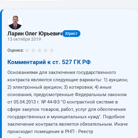
Ларин Олег Юрьевич
Юрист
13 октября 2019
★
★
★
★
★
Оценка:
Комментарий к ст. 527 ГК РФ
Основаниями для заключения государственного
контракта являются следующие варианты: 1) аукцион;
2) электронный аукцион; 3) котировки; 4) иные
основания, предусмотренные Федеральным законом
от 05.04.2013 г. № 44-ФЗ "О контрактной системе в
сфере закупок товаров, работ, услуг для обеспечения
государственных и муниципальных нужд". Подобное
заключение контракта является обязательным. Иначе
происходит помещение в РНП - Реестр