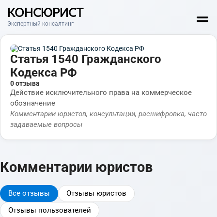
КОНСЮРИСТ
Экспертный консалтинг
Статья 1540 Гражданского
Кодекса РФ
0 отзыва
Действие исключительного права на коммерческое
обозначение
Комментарии юристов, консультации, расшифровка, часто
задаваемые вопросы
Комментарии юристов
Все отзывы
Отзывы юристов
Отзывы пользователей