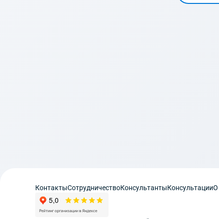
Контакты
Сотрудничество
Консультанты
Консультации
О