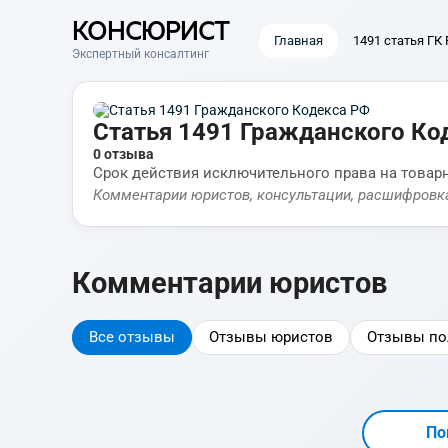
КОНСЮРИСТ
Главная
1491 статья ГК
Экспертный консалтинг
Статья 1491 Гражданского Ко
0 отзыва
Срок действия исключительного права на товар
Комментарии юристов, консультации, расшифровк
Комментарии юристов
Все отзывы
Отзывы юристов
Отзывы по
По