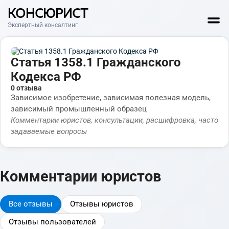
КОНСЮРИСТ
Экспертный консалтинг
Статья 1358.1 Гражданского
Кодекса РФ
0 отзыва
Зависимое изобретение, зависимая полезная модель,
зависимый промышленный образец
Комментарии юристов, консультации, расшифровка, часто
задаваемые вопросы
Комментарии юристов
Все отзывы
Отзывы юристов
Отзывы пользователей