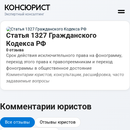
КОНСЮРИСТ
Экспертный консалтинг
Статья 1327 Гражданского
Кодекса РФ
0 отзыва
Срок действия исключительного права на фонограмму,
переход этого права к правопреемникам и переход
фонограммы в общественное достояние
Комментарии юристов, консультации, расшифровка, часто
задаваемые вопросы
Комментарии юристов
Все отзывы
Отзывы юристов