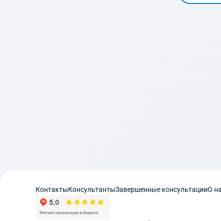
Контакты
Консультанты
Завершенные консультации
О н