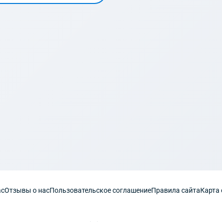
ас
Отзывы о нас
Пользовательское соглашение
Правила сайта
Карта 