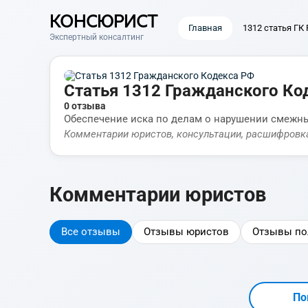
КОНСЮРИСТ
Главная
1312 статья ГК
Экспертный консалтинг
Статья 1312 Гражданского Ко
0 отзыва
Обеспечение иска по делам о нарушении смежн
Комментарии юристов, консультации, расшифровк
Комментарии юристов
Все отзывы
Отзывы юристов
Отзывы по
По