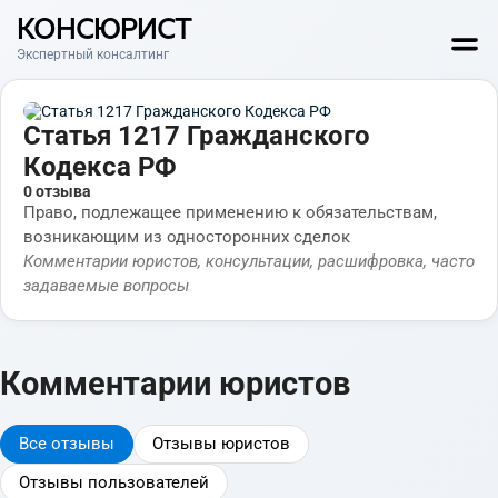
КОНСЮРИСТ
Экспертный консалтинг
Статья 1217 Гражданского
Кодекса РФ
0 отзыва
Право, подлежащее применению к обязательствам,
возникающим из односторонних сделок
Комментарии юристов, консультации, расшифровка, часто
задаваемые вопросы
Комментарии юристов
Все отзывы
Отзывы юристов
Отзывы пользователей