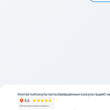
Контакты
Консультанты
Завершенные консультации
О н