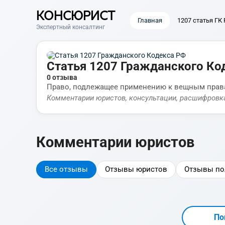
КОНСЮРИСТ
Главная
1207 статья ГК
Экспертный консалтинг
Статья 1207 Гражданского Ко
0 отзыва
Право, подлежащее применению к вещным права
Комментарии юристов, консультации, расшифровк
Комментарии юристов
Все отзывы
Отзывы юристов
Отзывы по
По