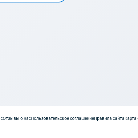
ас
Отзывы о нас
Пользовательское соглашение
Правила сайта
Карта 