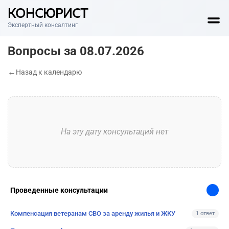
КОНСЮРИСТ
Экспертный консалтинг
Вопросы за 08.07.2026
Назад к календарю
На эту дату консультаций нет
Проведенные консультации
Компенсация ветеранам СВО за аренду жилья и ЖКУ
1 ответ