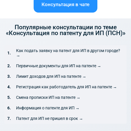
Консультация в чате
Популярные консультации по теме
«Консультация по патенту для ИП (ПСН)»
Как подать заявку на патент для ИП в другом городе?
→
Первичные документы для ИП на патенте →
Лимит доходов для ИП на патенте →
Регистрация как работодатель для ИП на патенте →
Смена прописки ИП на патенте →
Информация о патенте для ИП →
Патент для ИП не пришел в срок →