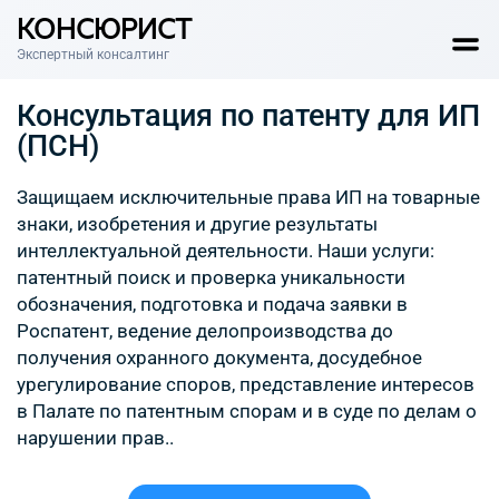
КОНСЮРИСТ
Экспертный консалтинг
Консультация по патенту для ИП
(ПСН)
Защищаем исключительные права ИП на товарные
знаки, изобретения и другие результаты
интеллектуальной деятельности. Наши услуги:
патентный поиск и проверка уникальности
обозначения, подготовка и подача заявки в
Роспатент, ведение делопроизводства до
получения охранного документа, досудебное
урегулирование споров, представление интересов
в Палате по патентным спорам и в суде по делам о
нарушении прав..