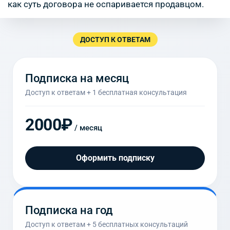
как суть договора не оспаривается продавцом.
ДОСТУП К ОТВЕТАМ
Подписка на месяц
Доступ к ответам + 1 бесплатная консультация
2000₽
/ месяц
Оформить подписку
Подписка на год
Доступ к ответам + 5 бесплатных консультаций