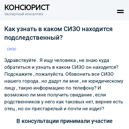
КОНСЮРИСТ
Экспертный консалтинг
Как узнать в каком СИЗО находится
подследственный?
СИЗО
Здравствуйте . Я ищу человека , не знаю куда
обратиться и узнать в каком СИЗО он находится?
Подскажите , пожалуйста. Обзвонить все СИЗО
нашего города , но дадут ли мне , не юридическому
лицу , такую информацию по телефону? И
возможно ли мне получить свидание , если
родственников у него как таковых нет, вернее есть
отец , но он престарелый и почти не ходит?
В консультации принимали участие