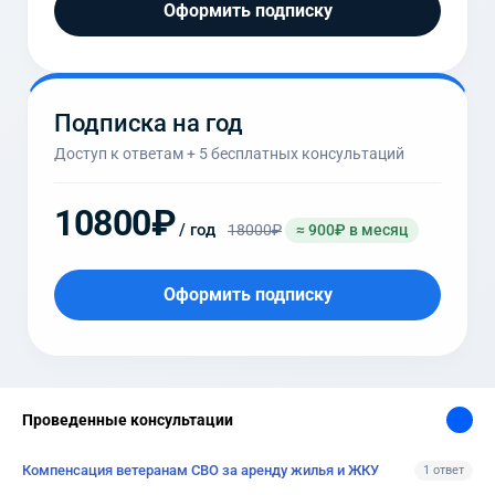
Оформить подписку
Подписка на год
Доступ к ответам + 5 бесплатных консультаций
10800₽
/ год
18000₽
≈ 900₽ в месяц
Оформить подписку
Проведенные консультации
Компенсация ветеранам СВО за аренду жилья и ЖКУ
1 ответ