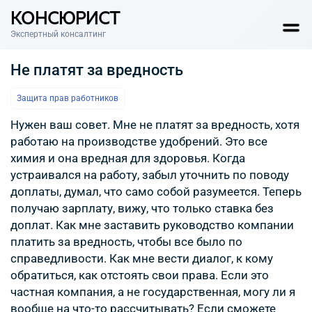
КОНСЮРИСТ
Экспертный консалтинг
Не платят за вредность
Защита прав работников
Нужен ваш совет. Мне не платят за вредность, хотя
работаю на производстве удобрений. Это все
химия и она вредная для здоровья. Когда
устраивался на работу, забыл уточнить по поводу
доплаты, думал, что само собой разумеется. Теперь
получаю зарплату, вижу, что только ставка без
доплат. Как мне заставить руководство компании
платить за вредность, чтобы все было по
справедливости. Как мне вести диалог, к кому
обратиться, как отстоять свои права. Если это
частная компания, а не государственная, могу ли я
вообще на что-то рассчитывать? Если сможете