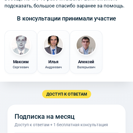
подсказать, большое спасибо заранее за помощь.
В консультации принимали участие
Максим
Илья
Алексей
Сергеевич
Андреевич
Валерьевич
ДОСТУП К ОТВЕТАМ
Подписка на месяц
Доступ к ответам + 1 бесплатная консультация