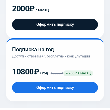
2000₽
/ месяц
Оформить подписку
Подписка на год
Доступ к ответам + 5 бесплатных консультаций
10800₽
/ год
18000₽
≈ 900₽ в месяц
Оформить подписку