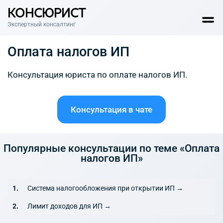
КОНСЮРИСТ
Экспертный консалтинг
Оплата налогов ИП
Консультация юриста по оплате налогов ИП.
Консультация в чате
Популярные консультации по теме «Оплата
налогов ИП»
Система налогообложения при открытии ИП →
Лимит доходов для ИП →