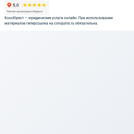
КонсЮрист — юридические услуги онлайн. При использовании
материалов гиперссылка на consjurist.ru обязательна.