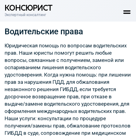
КОНСЮРИСТ
Экспертный консалтинг
Водительские права
Юридическая помощь по вопросам водительских
прав. Наши юристы помогут решить любые
вопросы, связанные с получением, заменой или
оспариванием лишения водительского
удостоверения. Когда нужна помощь: при лишении
прав за нарушения ПДД, для обжалования
незаконного решения ГИБДД, если требуется
досрочное возвращение прав, при отказе в
выдаче/замене водительского удостоверения, для
оформления международных водительских прав.
Наши услуги: консультации по процедуре
получения/замены прав, обжалование протоколов
ГИБДД в суде, сопровождение при медицинском