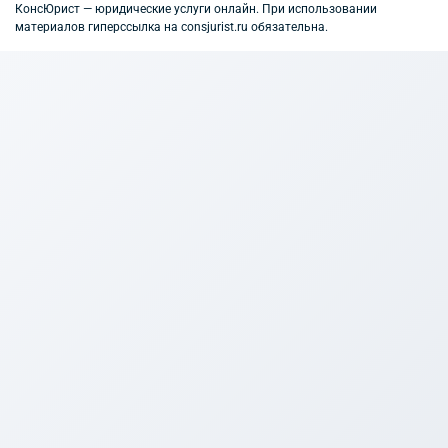
КонсЮрист — юридические услуги онлайн. При использовании
материалов гиперссылка на consjurist.ru обязательна.