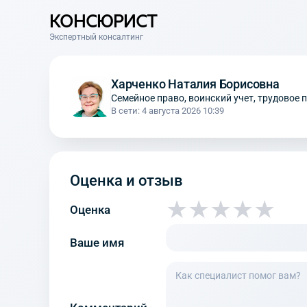
КОНСЮРИСТ
Экспертный консалтинг
Харченко Наталия Борисовна
Семейное право, воинский учет, трудовое п
В сети: 4 августа 2026 10:39
Оценка и отзыв
★
★
★
★
★
Оценка
Ваше имя