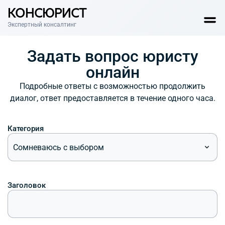
КОНСЮРИСТ
Экспертный консалтинг
Задать вопрос юристу
онлайн
Подробные ответы с возможностью продолжить
диалог, ответ предоставляется в течение одного часа.
Категория
Сомневаюсь с выбором
Заголовок