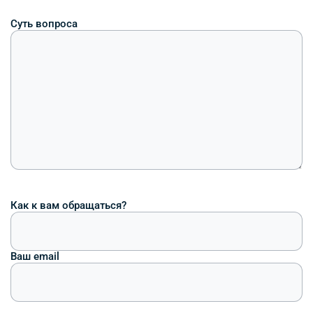
Суть вопроса
Как к вам обращаться?
Ваш email