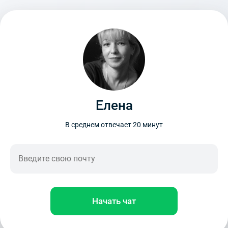
Елена
В среднем отвечает 20 минут